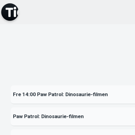
Fre 14:00 Paw Patrol: Dinosaurie-filmen
Paw Patrol: Dinosaurie-filmen