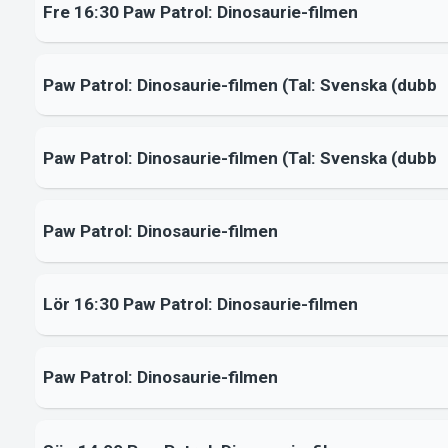
Fre 16:30 Paw Patrol: Dinosaurie-filmen
Paw Patrol: Dinosaurie-filmen (Tal: Svenska (dubb
Paw Patrol: Dinosaurie-filmen (Tal: Svenska (dubb
Paw Patrol: Dinosaurie-filmen
Lör 16:30 Paw Patrol: Dinosaurie-filmen
Paw Patrol: Dinosaurie-filmen