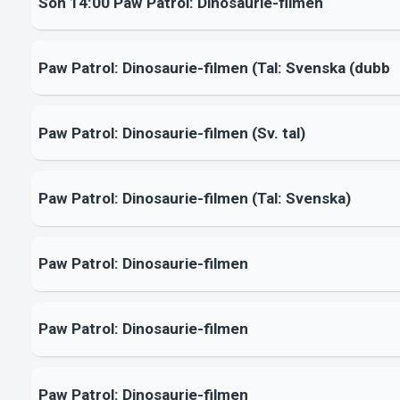
Sön 14:00 Paw Patrol: Dinosaurie-filmen
Paw Patrol: Dinosaurie-filmen (Tal: Svenska (dubb
Paw Patrol: Dinosaurie-filmen (Sv. tal)
Paw Patrol: Dinosaurie-filmen (Tal: Svenska)
Paw Patrol: Dinosaurie-filmen
Paw Patrol: Dinosaurie-filmen
Paw Patrol: Dinosaurie-filmen