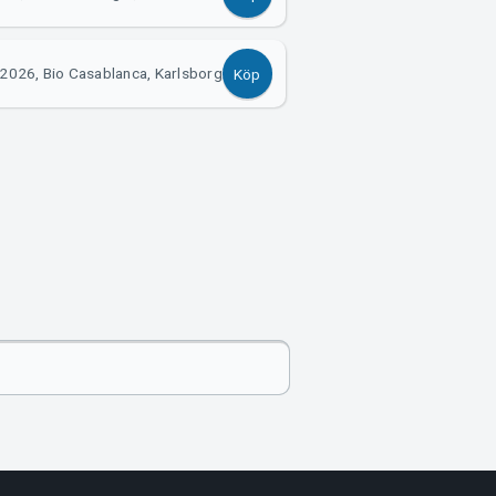
2026, Bio Casablanca, Karlsborg
Köp