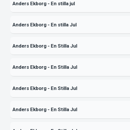
Anders Ekborg - En stilla jul
Anders Ekborg - En stilla Jul
Anders Ekborg - En Stilla Jul
Anders Ekborg - En Stilla Jul
Anders Ekborg - En Stilla Jul
Anders Ekborg - En Stilla Jul