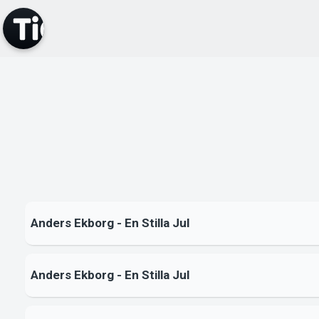
Anders Ekborg - En Stilla Jul
Anders Ekborg - En Stilla Jul