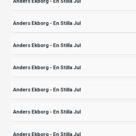
Anders Ekborg - En Stilla Jul
Anders Ekborg - En Stilla Jul
Anders Ekborg - En Stilla Jul
Anders Ekborg - En Stilla Jul
Anders Ekborg - En Stilla Jul
Anders Ekborg - En Stilla Jul
Anders Ekborg - En Stilla Jul