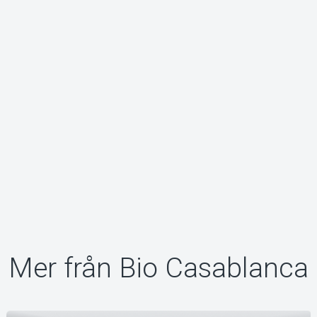
Mer från Bio Casablanca