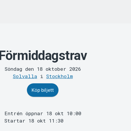
Förmiddagstrav
Söndag den 18 oktober 2026
Solvalla
i
Stockholm
Köp biljett
Entrén öppnar 18 okt 10:00
Startar 18 okt 11:30