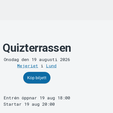
Quizterrassen
Onsdag den 19 augusti 2026
Mejeriet
i
Lund
Köp biljett
Entrén öppnar 19 aug 18:00
Startar 19 aug 20:00