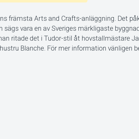
ens främsta Arts and Crafts-anläggning. Det p
ch sägs vara en av Sveriges märkligaste byggnad
man ritade det i Tudor-stil åt hovstallmästare 
 hustru Blanche. För mer information vänligen 