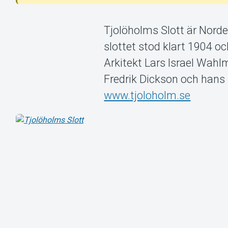
Tjolöholms Slott är Nord
slottet stod klart 1904 o
Arkitekt Lars Israel Wahl
Fredrik Dickson och hans
www.tjoloholm.se