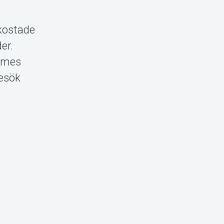
åkostade
er.
James
besök