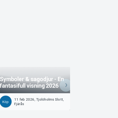
Symboler & sagodjur - En
fantasifull visning 2026
Slottsentré
11 feb 2026, Tjolöholms Slott,
9 aug 2026, Tjolö
Köp
Köp
Fjärås
Fjärås