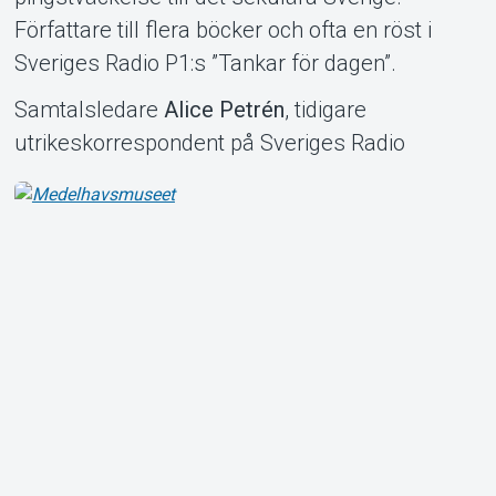
Om Tickster
Författare till flera böcker och ofta en röst i
Sveriges Radio P1:s ”Tankar för dagen”.
Samtalsledare
Alice Petrén
, tidigare
utrikeskorrespondent på Sveriges Radio