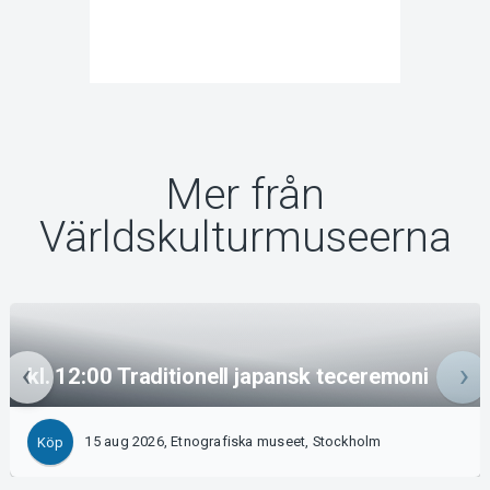
Mer från
Världskulturmuseerna
kl. 12:00 Traditionell japansk teceremoni
15 aug 2026, Etnografiska museet, Stockholm
Köp