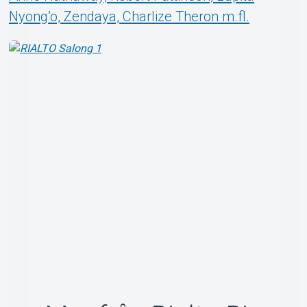
Nyong’o, Zendaya, Charlize Theron m.fl.