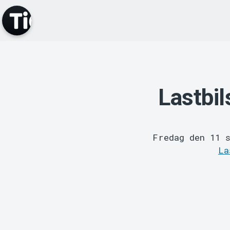
Lastbi
Fredag den 11 
La