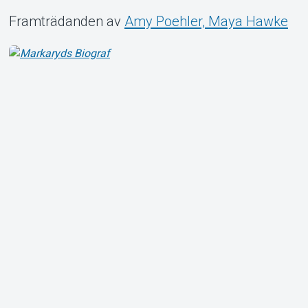
Framträdanden av
Amy Poehler, Maya Hawke