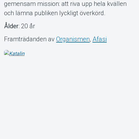
gemensam mission: att riva upp hela kvällen
och lämna publiken lyckligt överkörd.
Ålder
: 20 år
Framträdanden av
Organismen
,
Afasi