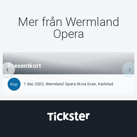
Mer från Wermland
Opera
Presentkort
1 dec 2025, Wermland Opera Stora Scen, Karlstad
Köp