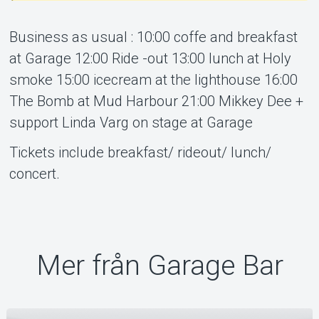
Om Tickster
Business as usual : 10:00 coffe and breakfast
at Garage 12:00 Ride -out 13:00 lunch at Holy
smoke 15:00 icecream at the lighthouse 16:00
The Bomb at Mud Harbour 21:00 Mikkey Dee +
support Linda Varg on stage at Garage
Tickets include breakfast/ rideout/ lunch/
concert.
Mer från Garage Bar