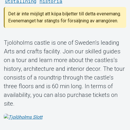
utställning
historia
Det är inte möjligt att köpa biljetter till detta evenemang.
Evenemanget har stängts för försäljning av arrangören.
Tjolöholms castle is one of Sweden’s leading
Om Tickster
Arts and crafts facility. Join our skilled guides
on a tour and learn more about the castles’s
history, architecture and interior decor. The tour
consists of a roundtrip through the castle’s
three floors and is 60 min long. In terms of
availability, you can also purchase tickets on
site.