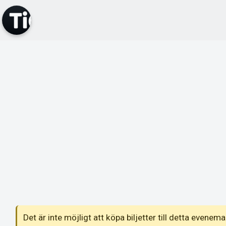
Det är inte möjligt att köpa biljetter till detta even