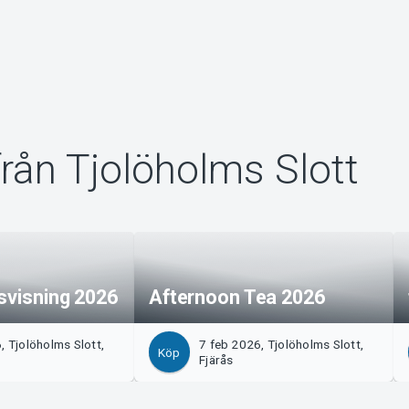
rån Tjolöholms Slott
svisning 2026
Afternoon Tea 2026
, Tjolöholms Slott,
7 feb 2026, Tjolöholms Slott,
Köp
Fjärås