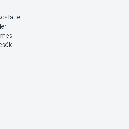
åkostade
er.
James
besök