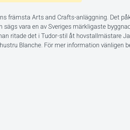
ens främsta Arts and Crafts-anläggning. Det p
ch sägs vara en av Sveriges märkligaste byggnad
man ritade det i Tudor-stil åt hovstallmästare 
 hustru Blanche. För mer information vänligen 