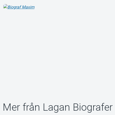
Mer från Lagan Biografer