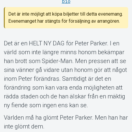
bio
Det är inte möjligt att köpa biljetter till detta evenemang.
Evenemanget har stängts för försäljning av arrangören.
Om Tickster
Det är en HELT NY DAG för Peter Parker. I en
värld som inte längre minns honom bekämpar
han brott som Spider-Man. Men pressen att se
sina vänner gå vidare utan honom gör att något
inom Peter förändras. Samtidigt är det en
förändring som kan vara enda möjligheten att
rädda staden och de han älskar från en mäktig
ny fiende som ingen ens kan se.
Världen må ha glömt Peter Parker. Men han har
inte glömt dem.