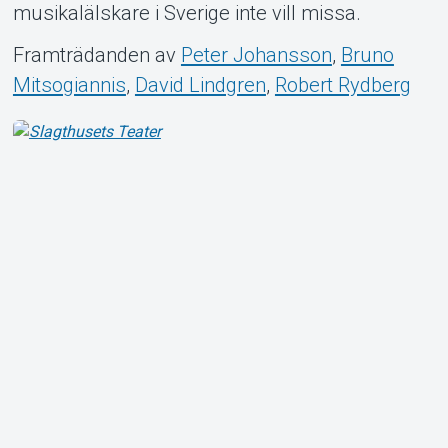
musikalälskare i Sverige inte vill missa.
Framträdanden av
Peter Johansson
,
Bruno
Mitsogiannis
,
David Lindgren
,
Robert Rydberg