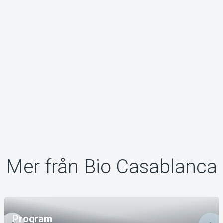
Mer från Bio Casablanca
Program