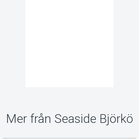
Mer från Seaside Björkö