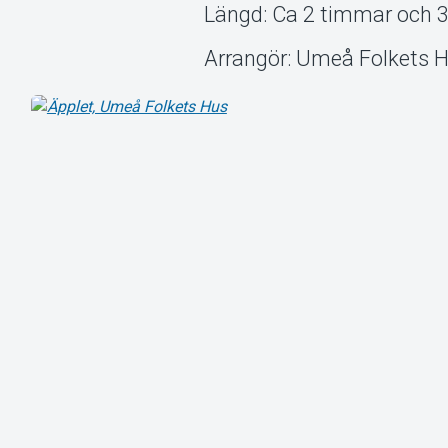
Längd: Ca 2 timmar och 
Arrangör: Umeå Folkets 