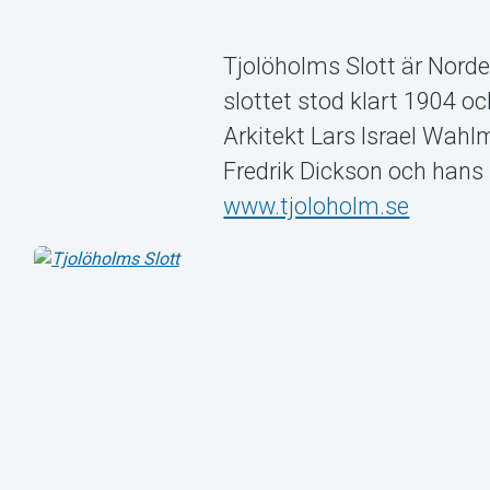
Tjolöholms Slott är Nord
slottet stod klart 1904 o
Arkitekt Lars Israel Wahl
Fredrik Dickson och hans
www.tjoloholm.se