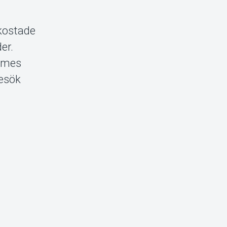
åkostade
er.
James
besök