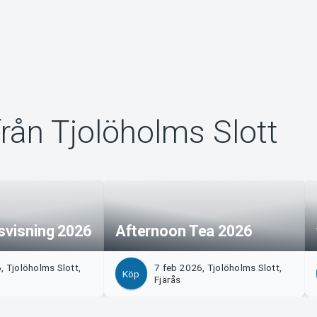
rån Tjolöholms Slott
svisning 2026
Afternoon Tea 2026
, Tjolöholms Slott,
7 feb 2026, Tjolöholms Slott,
Köp
Fjärås