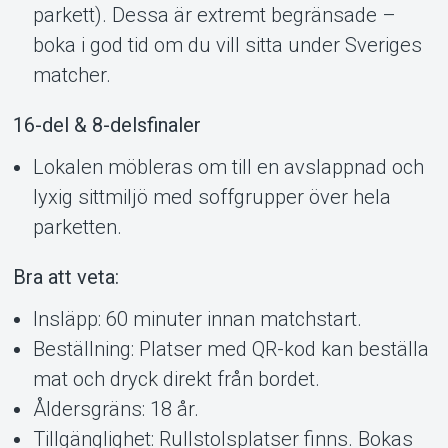
parkett). Dessa är extremt begränsade –
boka i god tid om du vill sitta under Sveriges
matcher.
16-del & 8-delsfinaler
Lokalen möbleras om till en avslappnad och
lyxig sittmiljö med soffgrupper över hela
parketten.
Bra att veta:
Insläpp: 60 minuter innan matchstart.
Beställning: Platser med QR-kod kan beställa
mat och dryck direkt från bordet.
Åldersgräns: 18 år.
Tillgänglighet: Rullstolsplatser finns. Bokas