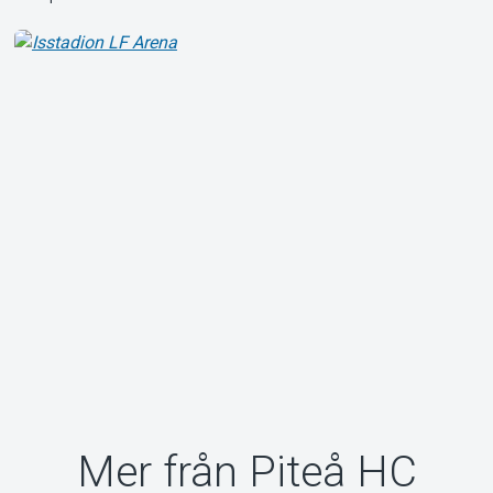
Mer från Piteå HC