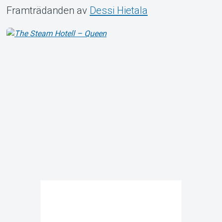
Framträdanden av
Dessi Hietala