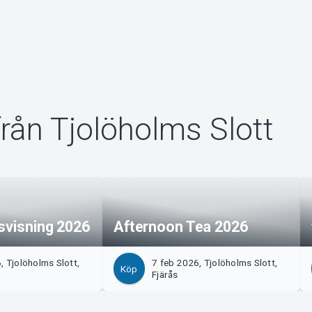
rån Tjolöholms Slott
svisning 2026
Afternoon Tea 2026
, Tjolöholms Slott,
7 feb 2026, Tjolöholms Slott,
Köp
Fjärås