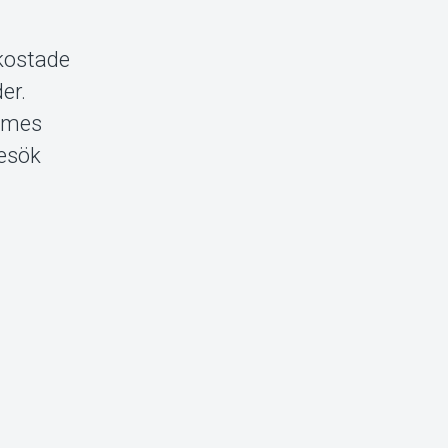
åkostade
er.
James
besök