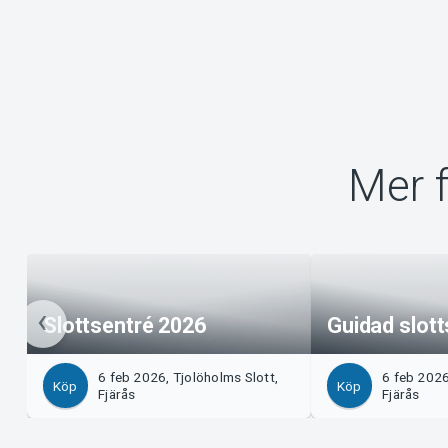
Mer f
Slottsentré 2026
Guidad slott
6 feb 2026, Tjolöholms Slott,
6 feb 2026
Köp
Köp
Fjärås
Fjärås