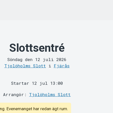
Slottsentré
Söndag den 12 juli 2026
Tjolöholms Slott
i
Fjärås
Startar 12 jul 13:00
Arrangör:
Tjolöholms Slott
emang. Evenemanget har redan ägt rum.