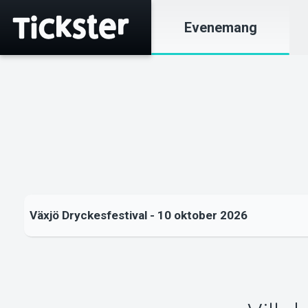
Evenemang
Växjö Dryckesfestival - 10 oktober 2026