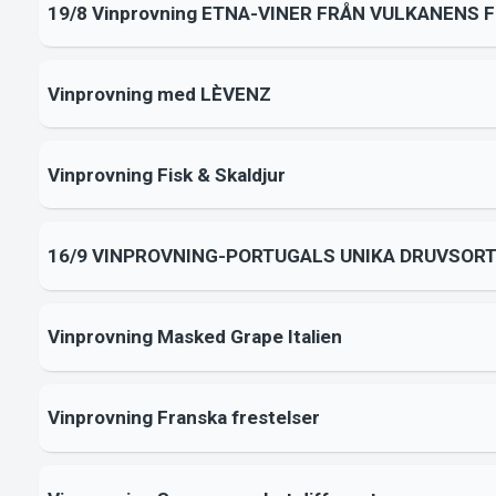
19/8 Vinprovning ETNA-VINER FRÅN VULKANENS 
Vinprovning med LÈVENZ
Vinprovning Fisk & Skaldjur
16/9 VINPROVNING-PORTUGALS UNIKA DRUVSOR
Vinprovning Masked Grape Italien
Vinprovning Franska frestelser