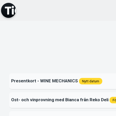
Presentkort - WINE MECHANICS
Nytt datum
Ost- och vinprovning med Bianca från Reko Deli
Fö