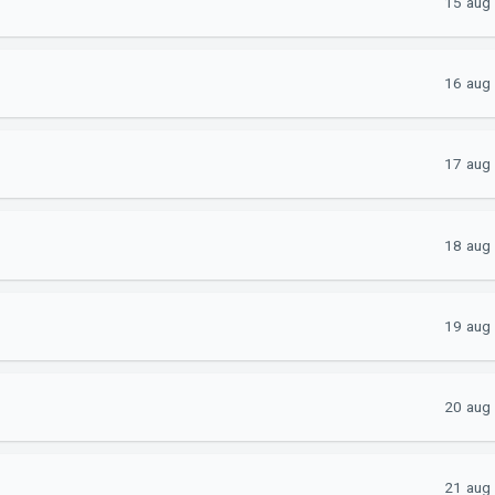
15 aug
16 aug
17 aug
18 aug
19 aug
20 aug
21 aug