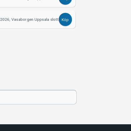
 2026, Vasaborgen Uppsala slott
Köp