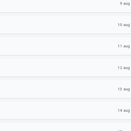
9 aug
10 aug
11 aug
12 aug
13 aug
14 aug