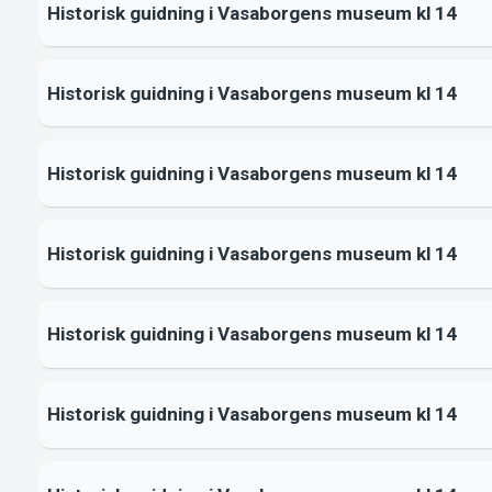
Historisk guidning i Vasaborgens museum kl 14
Historisk guidning i Vasaborgens museum kl 14
Historisk guidning i Vasaborgens museum kl 14
Historisk guidning i Vasaborgens museum kl 14
Historisk guidning i Vasaborgens museum kl 14
Historisk guidning i Vasaborgens museum kl 14