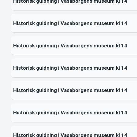
Historisk guidning i Vasaborgens museum kl 14
Historisk guidning i Vasaborgens museum kl 14
Historisk guidning i Vasaborgens museum kl 14
Historisk guidning i Vasaborgens museum kl 14
Historisk guidning i Vasaborgens museum kl 14
Historisk guidning i Vasaborgens museum kl 14
Historisk guidning i Vasaborgens museum kl 14