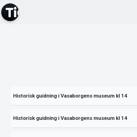
Historisk guidning i Vasaborgens museum kl 14
Historisk guidning i Vasaborgens museum kl 14