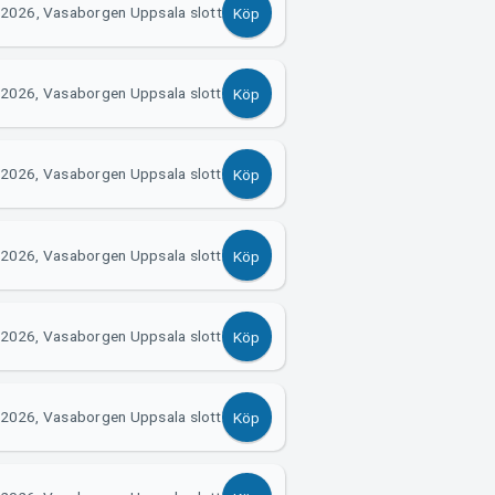
 2026, Vasaborgen Uppsala slott
Köp
 2026, Vasaborgen Uppsala slott
Köp
 2026, Vasaborgen Uppsala slott
Köp
 2026, Vasaborgen Uppsala slott
Köp
 2026, Vasaborgen Uppsala slott
Köp
 2026, Vasaborgen Uppsala slott
Köp