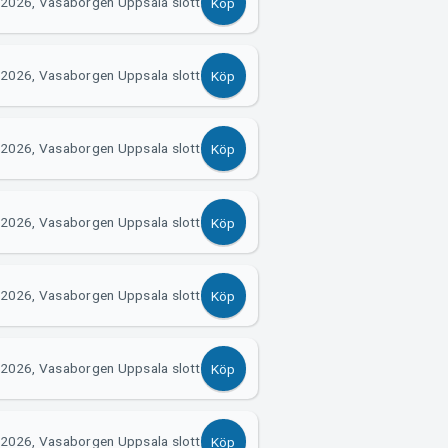
 2026, Vasaborgen Uppsala slott
Köp
 2026, Vasaborgen Uppsala slott
Köp
 2026, Vasaborgen Uppsala slott
Köp
 2026, Vasaborgen Uppsala slott
Köp
 2026, Vasaborgen Uppsala slott
Köp
 2026, Vasaborgen Uppsala slott
Köp
 2026, Vasaborgen Uppsala slott
Köp