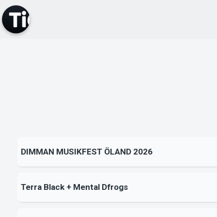
DIMMAN MUSIKFEST ÖLAND 2026
Terra Black + Mental Dfrogs