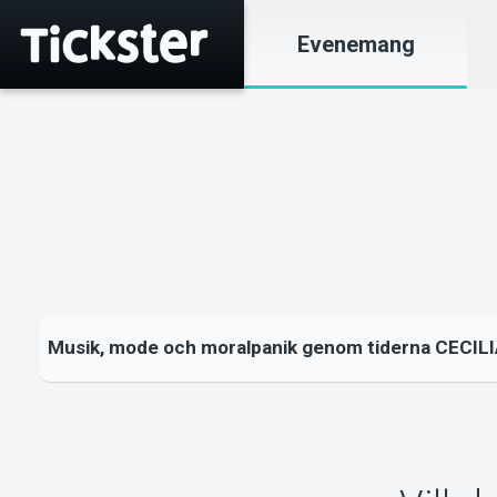
Evenemang
Musik, mode och moralpanik genom tiderna CECILI