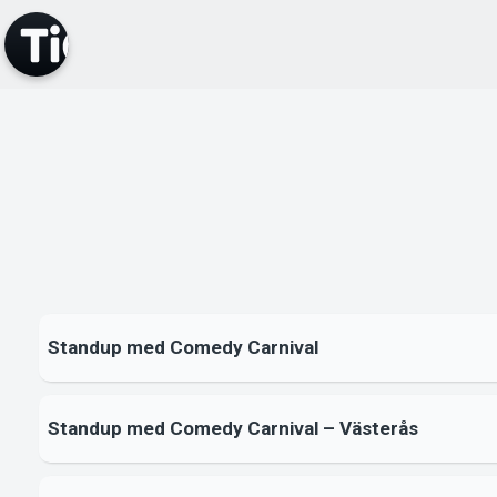
Standup med Comedy Carnival
Standup med Comedy Carnival – Västerås