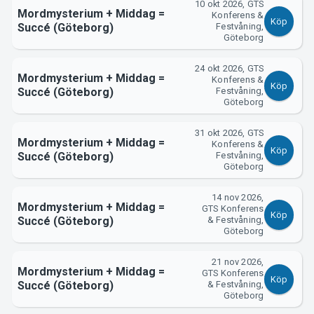
10 okt 2026, GTS
Mordmysterium + Middag =
Konferens &
Köp
Succé (Göteborg)
Festvåning,
Göteborg
Om Tickster
24 okt 2026, GTS
Mordmysterium + Middag =
Konferens &
Köp
Succé (Göteborg)
Festvåning,
Göteborg
31 okt 2026, GTS
Mordmysterium + Middag =
Konferens &
Köp
Succé (Göteborg)
Festvåning,
Göteborg
14 nov 2026,
Mordmysterium + Middag =
GTS Konferens
Köp
Succé (Göteborg)
& Festvåning,
Göteborg
21 nov 2026,
Mordmysterium + Middag =
GTS Konferens
Köp
Succé (Göteborg)
& Festvåning,
Göteborg