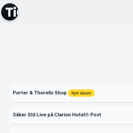
Porter & Thorells Shop
Nytt datum
Säker Stil Live på Clarion Hotel® Post