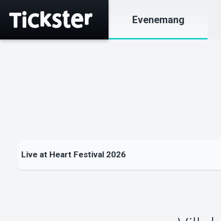
Evenemang
Live at Heart Festival 2026