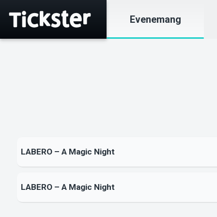
Evenemang
LABERO – A Magic Night
LABERO – A Magic Night