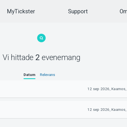
MyTickster
Support
Om
Vi hittade
2
evenemang
Datum
Relevans
12 sep 2026, Kaamos, 
12 sep 2026, Kaamos, 