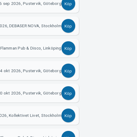
6 sep 2026, Pustervik, Göteborg
Köp
2026, DEBASER NOVA, Stockholm
Köp
 Flamman Pub & Disco, Linköping
Köp
4 okt 2026, Pustervik, Göteborg
Köp
0 okt 2026, Pustervik, Göteborg
Köp
026, Kollektivet Livet, Stockholm
Köp