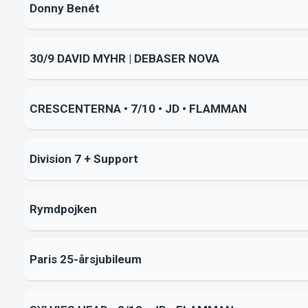
Donny Benét
30/9 DAVID MYHR | DEBASER NOVA
CRESCENTERNA • 7/10 • JD • FLAMMAN
Division 7 + Support
Rymdpojken
Paris 25-årsjubileum