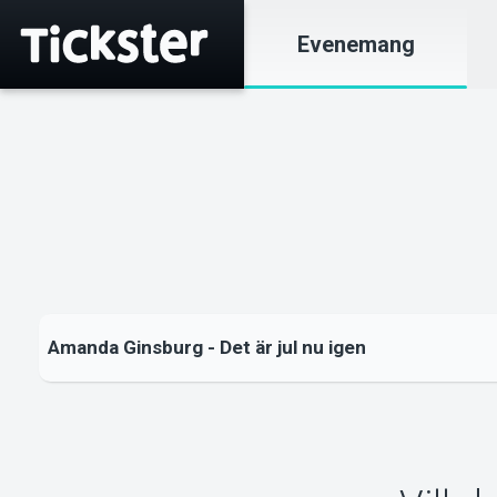
Evenemang
Amanda Ginsburg - Det är jul nu igen