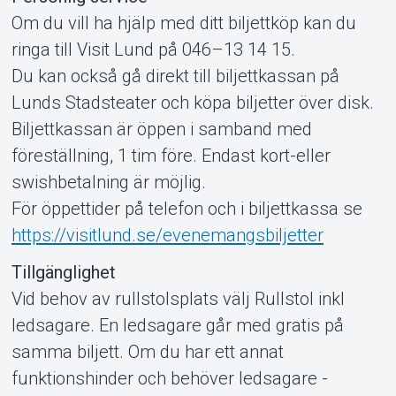
Om du vill ha hjälp med ditt biljettköp kan du
ringa till Visit Lund på 046–13 14 15.
Du kan också gå direkt till biljettkassan på
Lunds Stadsteater och köpa biljetter över disk.
Biljettkassan är öppen i samband med
föreställning, 1 tim före. Endast kort-eller
swishbetalning är möjlig.
För öppettider på telefon och i biljettkassa se
https://visitlund.se/evenemangsbiljetter
Tillgänglighet
Vid behov av rullstolsplats välj Rullstol inkl
ledsagare. En ledsagare går med gratis på
samma biljett. Om du har ett annat
funktionshinder och behöver ledsagare -