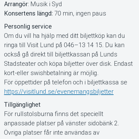
Arrangör
: Musik i Syd
Konsertens längd:
70 min, ingen paus
Personlig service
Om du vill ha hjälp med ditt biljettköp kan du
ringa till Visit Lund på 046–13 14 15. Du kan
också gå direkt till biljettkassan på Lunds
Stadsteater och köpa biljetter över disk. Endast
kort-eller swishbetalning är möjlig.
För öppettider på telefon och i biljettkassa se
https://visitlund.se/evenemangsbiljetter
Tillgänglighet
För rullstolsburna finns det speciellt
anpassade platser på vänster sidobänk 2.
Övriga platser får inte användas av