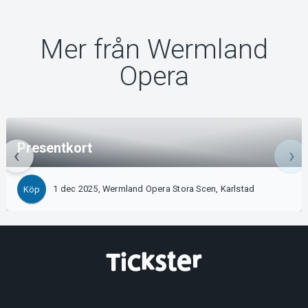
Mer från Wermland
Opera
Presentkort
1 dec 2025, Wermland Opera Stora Scen, Karlstad
Köp