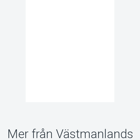
Mer från Västmanlands