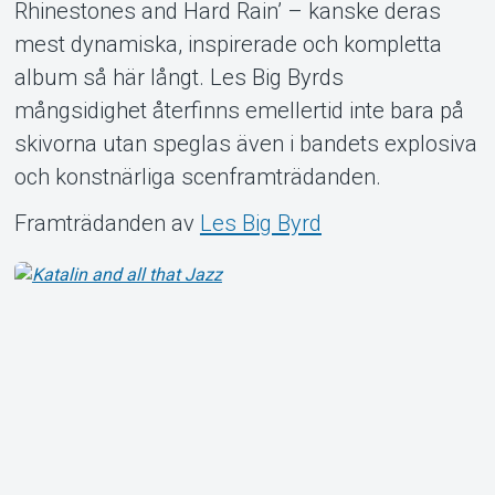
Rhinestones and Hard Rain’ – kanske deras
mest dynamiska, inspirerade och kompletta
album så här långt. Les Big Byrds
mångsidighet återfinns emellertid inte bara på
skivorna utan speglas även i bandets explosiva
och konstnärliga scenframträdanden.
Framträdanden av
Les Big Byrd