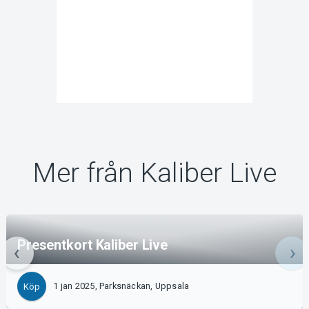
Mer från Kaliber Live
Presentkort Kaliber Live
1 jan 2025, Parksnäckan, Uppsala
Köp