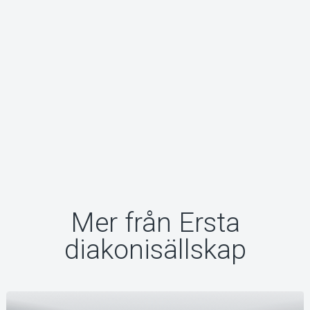
Mer från Ersta
diakonisällskap