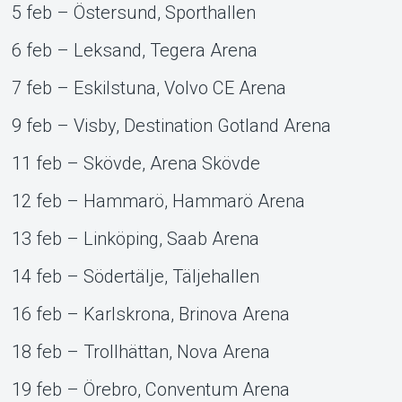
5 feb – Östersund, Sporthallen
6 feb – Leksand, Tegera Arena
7 feb – Eskilstuna, Volvo CE Arena
9 feb – Visby, Destination Gotland Arena
11 feb – Skövde, Arena Skövde
12 feb – Hammarö, Hammarö Arena
13 feb – Linköping, Saab Arena
14 feb – Södertälje, Täljehallen
16 feb – Karlskrona, Brinova Arena
18 feb – Trollhättan, Nova Arena
19 feb – Örebro, Conventum Arena