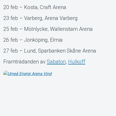
20 feb – Kosta, Craft Arena
23 feb – Varberg, Arena Varberg
25 feb – Mölnlycke, Wallenstam Arena
26 feb – Jönköping, Elmia
27 feb – Lund, Sparbanken Skåne Arena
Framträdanden av
Sabaton
,
Hulkoff