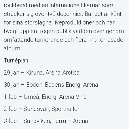
rockband med en internationell karriär som
sträcker sig över två decennier. Bandet är känt
för sina storslagna liveproduktioner och har
byggt upp en trogen publik världen över genom
omfattande turnerande och flera kritikerrosade
album.
Turnéplan
29 jan – Kiruna, Arena Arctica
30 jan – Boden, Bodens Energi Arena
1 feb – Umeå, Energi Arena Vind
2 feb – Sundsvall, Sporthallen
3 feb – Sandviken, Ferrum Arena