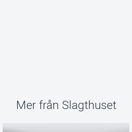
Mer från Slagthuset