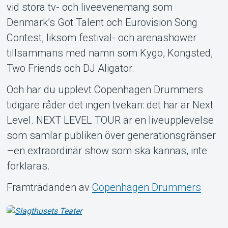
vid stora tv- och liveevenemang som
Denmark’s Got Talent och Eurovision Song
Contest, liksom festival- och arenashower
tillsammans med namn som Kygo, Kongsted,
Two Friends och DJ Aligator.
Och har du upplevt Copenhagen Drummers
tidigare råder det ingen tvekan: det här är Next
Level. NEXT LEVEL TOUR är en liveupplevelse
som samlar publiken över generationsgränser
–en extraordinär show som ska kännas, inte
förklaras.
Framträdanden av
Copenhagen Drummers