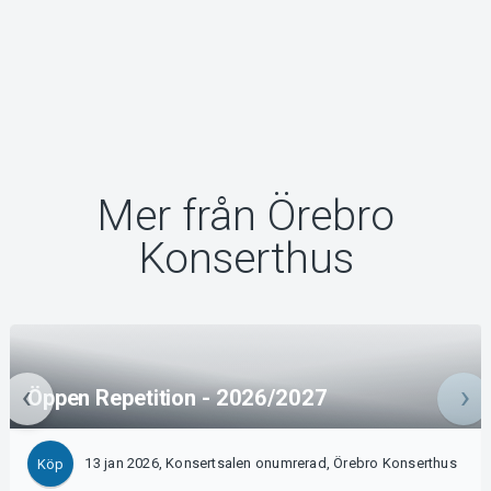
Mer från Örebro
Konserthus
Öppen Repetition - 2026/2027
13 jan 2026, Konsertsalen onumrerad, Örebro Konserthus
Köp