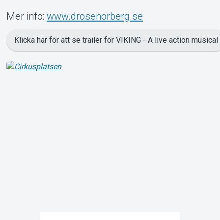
Mer info:
www.drosenorberg.se
Klicka här för att se trailer för VIKING - A live action musical