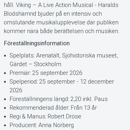
håll. Viking – A Live Action Musical - Haralds
Blodshämnd bjuder på en intensiv och
omslutande musikalupplevelse där publiken
kommer nära både berättelsen och musiken.
Föreställningsinformation
Spelplats: Arenatält, Sjöhistoriska museet,
Gärdet – Stockholm
Premiär: 25 september 2026
Spelperiod: 25 september - 12 december
2026
Föreställningens längd: 2,20 inkl. Paus
Rekommenderad ålder: Från 13 år
Regi & Manus: Robert Dröse
Producent: Anna Norberg