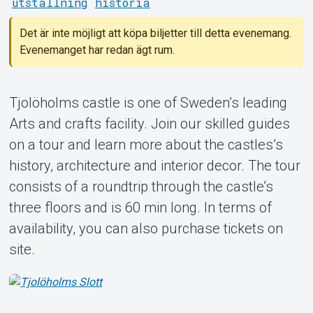
utställning
historia
Det är inte möjligt att köpa biljetter till detta evenemang.
Evenemanget har redan ägt rum.
Tjolöholms castle is one of Sweden’s leading
Om Tickster
Arts and crafts facility. Join our skilled guides
on a tour and learn more about the castles’s
history, architecture and interior decor. The tour
consists of a roundtrip through the castle’s
three floors and is 60 min long. In terms of
availability, you can also purchase tickets on
site.