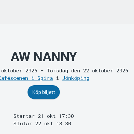
AW NANNY
 oktober 2026
–
Torsdag den 22 oktober 2026
Caféscenen i Spira
i
Jönköping
Köp biljett
Startar 21 okt 17:30
Slutar 22 okt 18:30