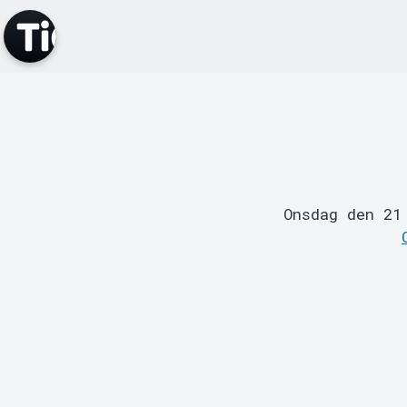
Onsdag den 21