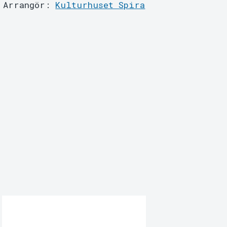
Arrangör:
Kulturhuset Spira