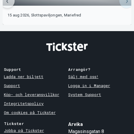
15 aug 2026, Slottspaviljongen, Mariefred
Support
Arrangör?
Ladda ner biljett
Sälj med oss!
Support
Logga in i Manager
Köp- och leveransvillkor
System Support
Integritetspolicy
Om cookies på Tickster
Tickster
Arvika
Jobba på Tickster
Magasinsgatan 8